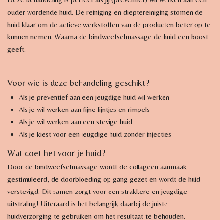
ouder wordende huid. De reiniging en dieptereiniging stomen de
huid klaar om de actieve werkstoffen van de producten beter op te
kunnen nemen. Waarna de bindweefselmassage de huid een boost
geeft.
Voor wie is deze behandeling geschikt?
Als je preventief aan een jeugdige huid wil werken
Als je wil werken aan fijne lijntjes en rimpels
Als je wil werken aan een stevige huid
Als je kiest voor een jeugdige huid zonder injecties
Wat doet het voor je huid?
Door de bindweefselmassage wordt de collageen aanmaak
gestimuleerd, de doorbloeding op gang gezet en wordt de huid
verstevigd. Dit samen zorgt voor een strakkere en jeugdige
uitstraling! Uiteraard is het belangrijk daarbij de juiste
huidverzorging te gebruiken om het resultaat te behouden.