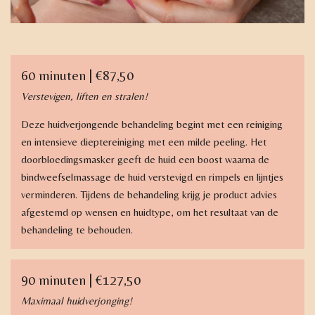
60 minuten | €87,50
Verstevigen, liften en stralen!
Deze huidverjongende behandeling begint met een reiniging
en intensieve dieptereiniging met een milde peeling. Het
doorbloedingsmasker geeft de huid een boost waarna de
bindweefselmassage de huid verstevigd en rimpels en lijntjes
verminderen. Tijdens de behandeling krijg je product advies
afgestemd op wensen en huidtype, om het resultaat van de
behandeling te behouden.
90 minuten | €127,50
Maximaal huidverjonging!