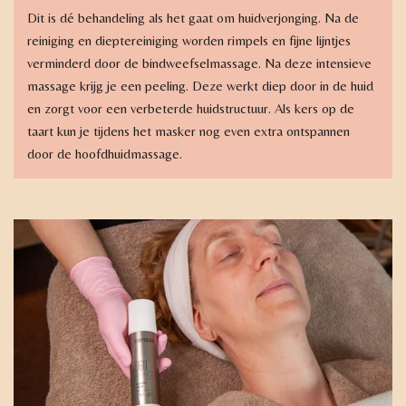
Dit is dé behandeling als het gaat om huidverjonging. Na de
reiniging en dieptereiniging worden rimpels en fijne lijntjes
verminderd door de bindweefselmassage. Na deze intensieve
massage krijg je een peeling. Deze werkt diep door in de huid
en zorgt voor een verbeterde huidstructuur. Als kers op de
taart kun je tijdens het masker nog even extra ontspannen
door de hoofdhuidmassage.