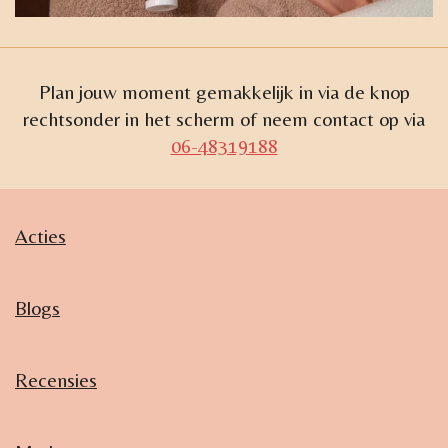
Plan jouw moment gemakkelijk in via de knop
rechtsonder in het scherm of neem contact op via
06-48319188
Acties
Blogs
Recensies