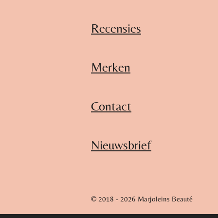
Recensies
Merken
Contact
Nieuwsbrief
© 2018 - 2026 Marjoleins Beauté