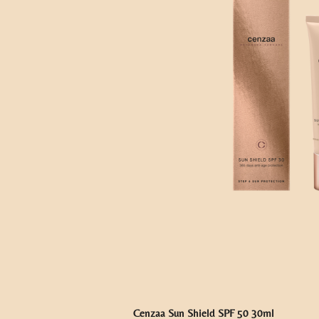
Cenzaa Sun Shield SPF 50 30ml