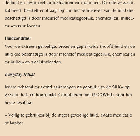
de huid en bevat veel antioxidanten en vitaminen. De olie verzacht,
kalmeert, herstelt en draagt bij aan het vernieuwen van de huid die
beschadigd is door intensief medicatiegebruik, chemicaliën, milieu-
en weersinvloeden.
Huidconditie:
Voor de extreem gevoelige, broze en geprikkelde (hoofd)huid en de
huid die beschadigd is door intensief medicatiegebruik, chemicaliën
en milieu- en weersinvloeden.
Everyday Ritual
Iedere ochtend en avond aanbrengen na gebruik van de SILK+ op
gezicht, hals en hoofdhuid.
Combineren met RECOVER+ voor het
beste resultaat
+ Veilig te gebruiken bij de meest gevoelige huid, zware medicatie
of kanker.