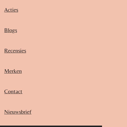
Acties
Blogs
Recensies
Merken
Contact
Nieuwsbrief