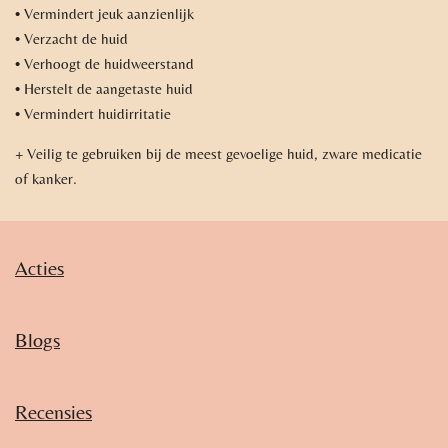
• Vermindert jeuk aanzienlijk
• Verzacht de huid
• Verhoogt de huidweerstand
• Herstelt de aangetaste huid
• Vermindert huidirritatie
+ Veilig te gebruiken bij de meest gevoelige huid, zware medicatie
of kanker.
Acties
Blogs
Recensies