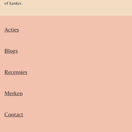
of kanker.
Acties
Blogs
Recensies
Merken
Contact