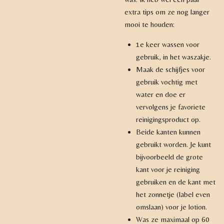
extra tips om ze nog langer
mooi te houden:
1e keer wassen voor
gebruik, in het waszakje.
Maak de schijfjes voor
gebruik vochtig met
water en doe er
vervolgens je favoriete
reinigingsproduct op.
Beide kanten kunnen
gebruikt worden. Je kunt
bijvoorbeeld de grote
kant voor je reiniging
gebruiken en de kant met
het zonnetje (label even
omslaan) voor je lotion.
Was ze maximaal op 60