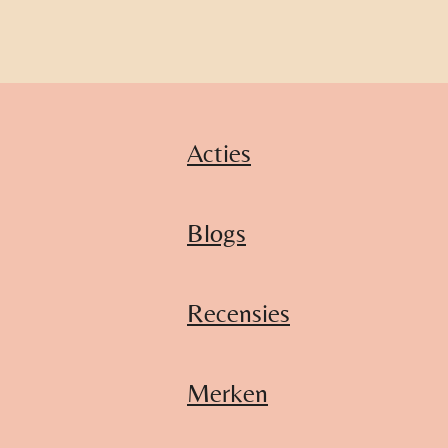
Acties
Blogs
Recensies
Merken