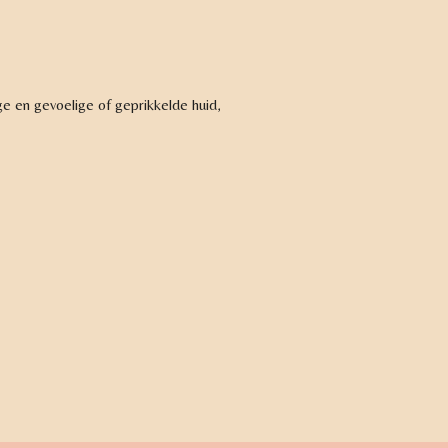
ge en gevoelige of geprikkelde huid,