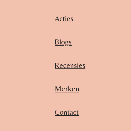
Acties
Blogs
Recensies
Merken
Contact