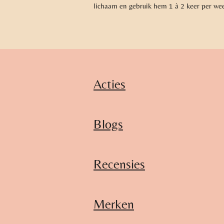
lichaam en gebruik hem 1 à 2 keer per we
Acties
Blogs
Recensies
Merken