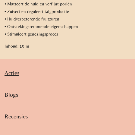
• Matteert de huid en verfijnt poriën
• Zuivert en reguleert talgproductie
• Huidverbeterende fruitzuren
• Ontstekingsremmende eigenschappen
• Stimuleert genezingsproces
Inhoud: 15 m
Acties
Blogs
Recensies