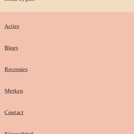
Acties
Blogs
Recensies
Merken
Contact
Nieuwsbrief