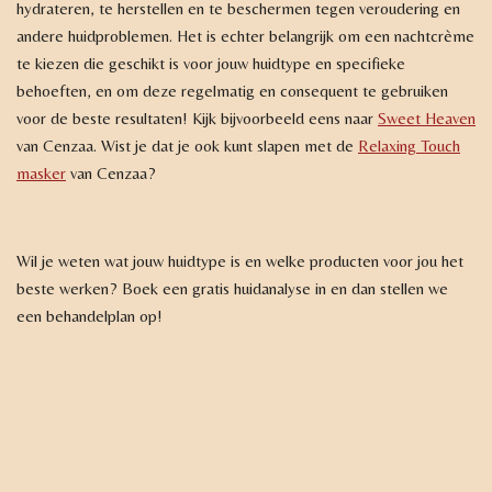
hydrateren, te herstellen en te beschermen tegen veroudering en
andere huidproblemen. Het is echter belangrijk om een nachtcrème
te kiezen die geschikt is voor jouw huidtype en specifieke
behoeften, en om deze regelmatig en consequent te gebruiken
voor de beste resultaten! Kijk bijvoorbeeld eens naar
Sweet Heaven
van Cenzaa. Wist je dat je ook kunt slapen met de
Relaxing Touch
masker
van Cenzaa?
Wil je weten wat jouw huidtype is en welke producten voor jou het
beste werken? Boek een gratis huidanalyse in en dan stellen we
een behandelplan op!