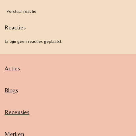
Verstuur reactie
Reacties
Er zijn geen reacties geplaatst.
Acties
Blogs
Recensies
Merken