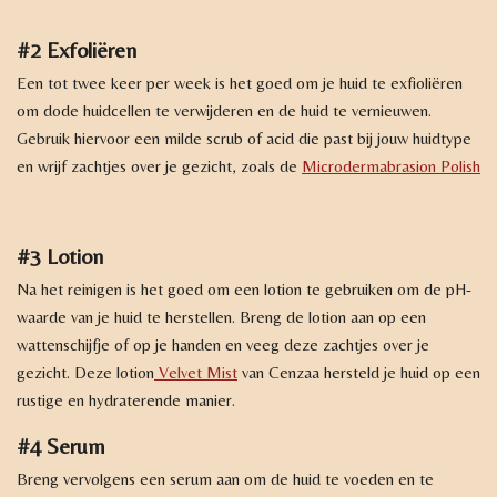
#2 Exfoliëren
Een tot twee keer per week is het goed om je huid te exfioliëren
om dode huidcellen te verwijderen en de huid te vernieuwen.
Gebruik hiervoor een milde scrub of acid die past bij jouw huidtype
en wrijf zachtjes over je gezicht, zoals de
Microdermabrasion Polish
#3 Lotion
Na het reinigen is het goed om een lotion te gebruiken om de pH-
waarde van je huid te herstellen. Breng de lotion aan op een
wattenschijfje of op je handen en veeg deze zachtjes over je
gezicht. Deze lotion
Velvet Mist
van Cenzaa hersteld je huid op een
rustige en hydraterende manier.
#4 Serum
Breng vervolgens een serum aan om de huid te voeden en te