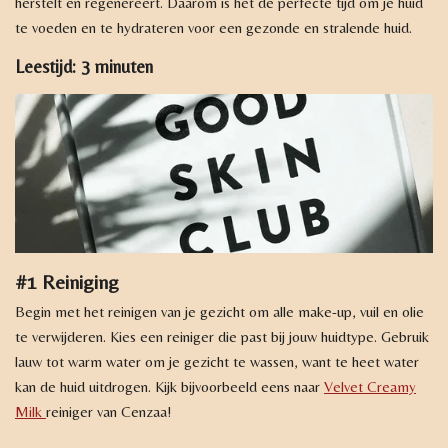
herstelt en regenereert. Daarom is het de perfecte tijd om je huid
te voeden en te hydrateren voor een gezonde en stralende huid.
Leestijd: 3 minuten
#1 Reiniging
Begin met het reinigen van je gezicht om alle make-up, vuil en olie
te verwijderen. Kies een reiniger die past bij jouw huidtype. Gebruik
lauw tot warm water om je gezicht te wassen, want te heet water
kan de huid uitdrogen. Kijk bijvoorbeeld eens naar
Velvet Creamy
Milk
reiniger van Cenzaa!