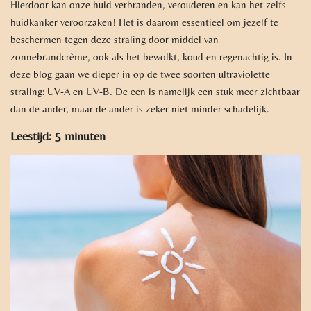
Hierdoor kan onze huid verbranden, verouderen en kan het zelfs
huidkanker veroorzaken! Het is daarom essentieel om jezelf te
beschermen tegen deze straling door middel van
zonnebrandcrème, ook als het bewolkt, koud en regenachtig is. In
deze blog gaan we dieper in op de twee soorten ultraviolette
straling: UV-A en UV-B. De een is namelijk een stuk meer zichtbaar
dan de ander, maar de ander is zeker niet minder schadelijk.
Leestijd: 5 minuten