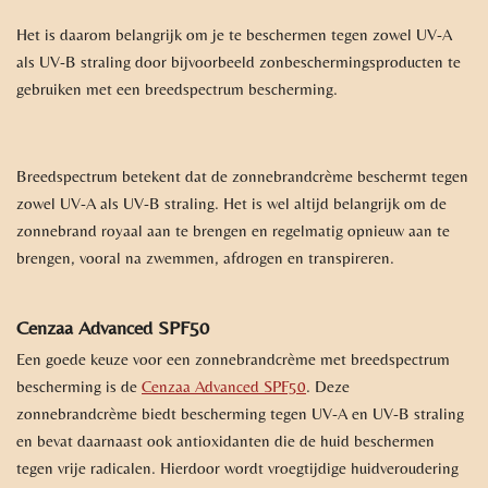
Het is daarom belangrijk om je te beschermen tegen zowel UV-A
als UV-B straling door bijvoorbeeld zonbeschermingsproducten te
gebruiken met een breedspectrum bescherming.
Breedspectrum betekent dat de zonnebrandcrème beschermt tegen
zowel UV-A als UV-B straling. Het is wel altijd belangrijk om de
zonnebrand royaal aan te brengen en regelmatig opnieuw aan te
brengen, vooral na zwemmen, afdrogen en transpireren.
Cenzaa Advanced SPF50
Een goede keuze voor een zonnebrandcrème met breedspectrum
bescherming is de
Cenzaa Advanced SPF50
. Deze
zonnebrandcrème biedt bescherming tegen UV-A en UV-B straling
en bevat daarnaast ook antioxidanten die de huid beschermen
tegen vrije radicalen. Hierdoor wordt vroegtijdige huidveroudering