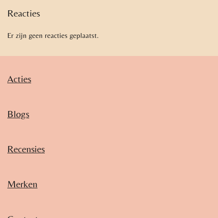
Reacties
Er zijn geen reacties geplaatst.
Acties
Blogs
Recensies
Merken