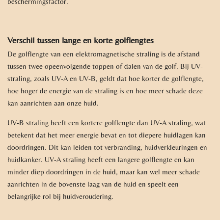
beschermingsfactor.
Verschil tussen lange en korte golflengtes
De golflengte van een elektromagnetische straling is de afstand
tussen twee opeenvolgende toppen of dalen van de golf. Bij UV-
straling, zoals UV-A en UV-B, geldt dat hoe korter de golflengte,
hoe hoger de energie van de straling is en hoe meer schade deze
kan aanrichten aan onze huid.
UV-B straling heeft een kortere golflengte dan UV-A straling, wat
betekent dat het meer energie bevat en tot diepere huidlagen kan
doordringen. Dit kan leiden tot verbranding, huidverkleuringen en
huidkanker. UV-A straling heeft een langere golflengte en kan
minder diep doordringen in de huid, maar kan wel meer schade
aanrichten in de bovenste laag van de huid en speelt een
belangrijke rol bij huidveroudering.